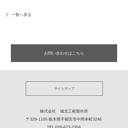
一覧へ戻る
お問い合わせはこちら
サイトマップ
株式会社 城北工範製作所
〒329-1105 栃木県宇都宮市中岡本町3246
TEL 028-673-2356