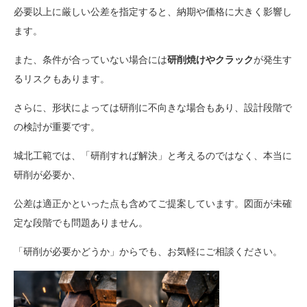
必要以上に厳しい公差を指定すると、納期や価格に大きく影響し
ます。
また、条件が合っていない場合には
研削焼けやクラック
が発生す
るリスクもあります。
さらに、形状によっては研削に不向きな場合もあり、設計段階で
の検討が重要です。
城北工範では、「研削すれば解決」と考えるのではなく、本当に
研削が必要か、
公差は適正かといった点も含めてご提案しています。図面が未確
定な段階でも問題ありません。
「研削が必要かどうか」からでも、お気軽にご相談ください。