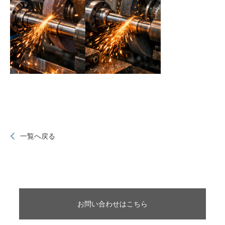
一覧へ戻る
お問い合わせはこちら