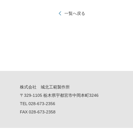
一覧へ戻る
株式会社 城北工範製作所
〒329-1105 栃木県宇都宮市中岡本町3246
TEL 028-673-2356
FAX 028-673-2358