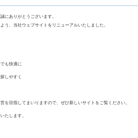
、誠にありがとうございます。
るよう、当社ウェブサイトをリニューアルいたしました。
こでも快適に
を探しやすく
運営を目指してまいりますので、ぜひ新しいサイトをご覧ください。
いいたします。